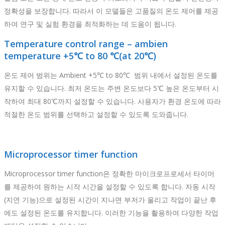
정확성을 보장합니다. 따라서 이 모델들은 고품질의 온도 제어를 제공
하여 연구 및 실험 환경을 최적화하는 데 도움이 됩니다.
Temperature control range – ambien
temperature +5℃ to 80 ℃(at 20℃)
온도 제어 범위는 Ambient +5℃ to 80℃ 범위 내에서 설정된 온도를
유지할 수 있습니다. 최저 온도는 주변 온도보다 5℃ 높은 온도부터 시
작하여 최대 80℃까지 설정할 수 있습니다. 사용자가 환경 온도에 따라
적절한 온도 범위를 선택하고 설정할 수 있도록 도와줍니다.
Microprocessor timer function
Microprocessor timer function은 정확한 마이크로프로세서 타이머
를 제공하여 원하는 시작 시간을 설정할 수 있도록 합니다. 자동 시작
(지연 기능)으로 설정된 시간이 지나면 부저가 울리고 작업이 끝난 후
에도 설정된 온도를 유지합니다. 이러한 기능을 활용하여 다양한 작업