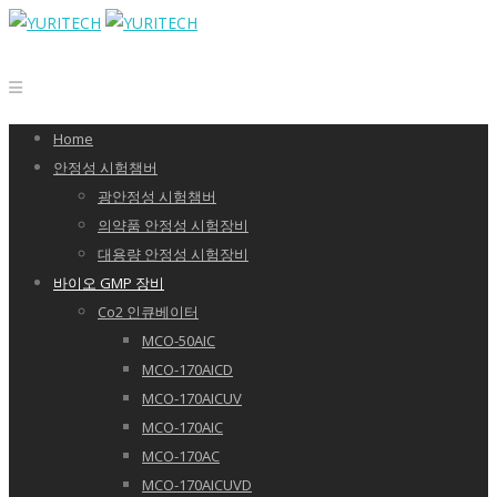
Home
안정성 시험챔버
광안정성 시험챔버
의약품 안정성 시험장비
대용량 안정성 시험장비
바이오 GMP 장비
Co2 인큐베이터
MCO-50AIC
MCO-170AICD
MCO-170AICUV
MCO-170AIC
MCO-170AC
MCO-170AICUVD