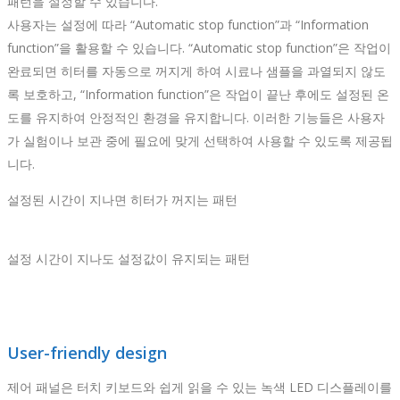
패턴을 설정할 수 있습니다.
사용자는 설정에 따라 “Automatic stop function”과 “Information
function”을 활용할 수 있습니다. “Automatic stop function”은 작업이
완료되면 히터를 자동으로 꺼지게 하여 시료나 샘플을 과열되지 않도
록 보호하고, “Information function”은 작업이 끝난 후에도 설정된 온
도를 유지하여 안정적인 환경을 유지합니다. 이러한 기능들은 사용자
가 실험이나 보관 중에 필요에 맞게 선택하여 사용할 수 있도록 제공됩
니다.
설정된 시간이 지나면 히터가 꺼지는 패턴
설정 시간이 지나도 설정값이 유지되는 패턴
User-friendly design
제어 패널은 터치 키보드와 쉽게 읽을 수 있는 녹색 LED 디스플레이를