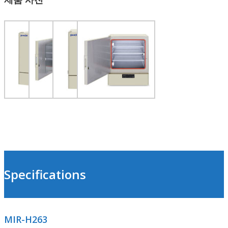
Specifications
MIR-H263