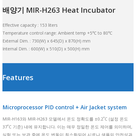
배양기 MIR-H263 Heat Incubator
Effective capacity : 153 liters
Temperature control range: Ambient temp +5℃ to 80℃
External Dim. : 730(W) x 645(D) x 870(H) mm
Internal Dim. : 600(W) x 510(D) x 500(H) mm
Features
Microprocessor PID control + Air Jacket system
MIR-H163와 MIR-H263 모델에서 온도 정확도를 ±0.2˚C (설정 온도
37˚C 기준) 내에 유지합니다. 이는 매우 정밀한 온도 제어를 의미하며,
실험 또는 보관 중에 온도 변동이 최소화되어 시료나 샘플의 안전성과