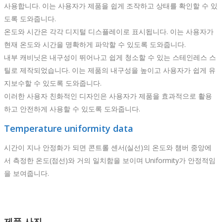
사용합니다. 이는 사용자가 제품을 쉽게 조작하고 상태를 확인할 수 있
도록 도와줍니다.
온도와 시간은 각각 디지털 디스플레이로 표시됩니다. 이는 사용자가
현재 온도와 시간을 명확하게 파악할 수 있도록 도와줍니다.
내부 캐비닛은 내구성이 뛰어나고 쉽게 청소할 수 있는 스테인레스 스
틸로 제작되었습니다. 이는 제품의 내구성을 높이고 사용자가 쉽게 유
지보수할 수 있도록 도와줍니다.
이러한 사용자 친화적인 디자인은 사용자가 제품을 효과적으로 활용
하고 안전하게 사용할 수 있도록 도와줍니다.
Temperature uniformity data
시간이 지나 안정화가 되면 콘트롤 센서(실선)의 온도와 챔버 중앙에
서 측정한 온도(점선)와 거의 일치함을 보이며 Uniformity가 안정적임
을 보여줍니다.
제품 사진