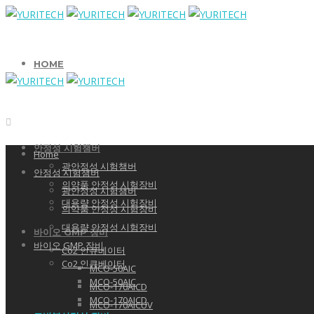
HOME
안정성 시험챔버
Home
광안정성 시험챔버
안정성 시험챔버
의약품 안정성 시험장비
광안정성 시험챔버
대용량 안정성 시험장비
의약품 안정성 시험장비
대용량 안정성 시험장비
바이오 GMP 장비
바이오 GMP 장비
Co2 인큐베이터
Co2 인큐베이터
MCO-50AIC
MCO-50AIC
MCO-170AICD
MCO-170AICD
MCO-170AICUV