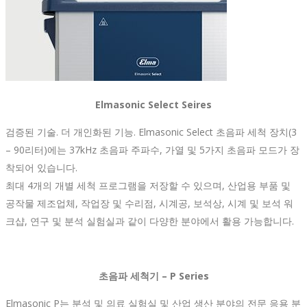
Elmasonic Select Seires
검증된 기술. 더 개인화된 기능. Elmasonic Select 초음파 세척 장치(3
– 90리터)에는 37kHz 초음파 주파수, 가열 및 5가지 초음파 모드가 장
착되어 있습니다.
최대 4개의 개별 세척 프로그램을 저장할 수 있으며, 산업용 부품 및
공작물 제조업체, 작업장 및 수리점, 시계공, 보석상, 시계 및 보석 워
크샵, 연구 및 분석 실험실과 같이 다양한 분야에서 활용 가능합니다.
초음파 세척기 – P Series
Elmasonic P는 분석 및 의료 실험실 및 산업 생산 분야의 전문 응용 분