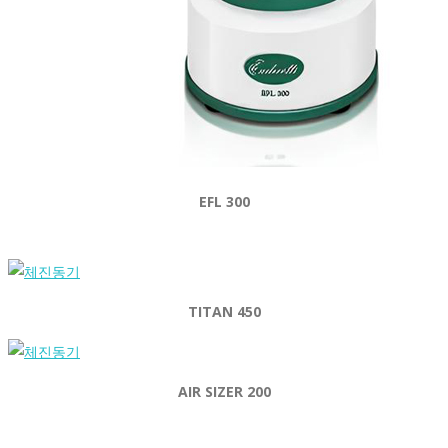
EFL 300
TITAN 450
AIR SIZER 200