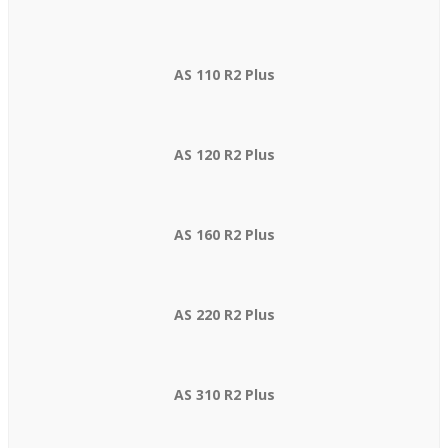
AS 110 R2 Plus
AS 120 R2 Plus
AS 160 R2 Plus
AS 220 R2 Plus
AS 310 R2 Plus