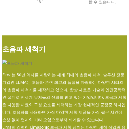
18"
할 수 있습니다.
초음파 세척기
Elma는 50년 역사를 자랑하는 세계 최대의 초음파 세척, 솔루션 전문
기업인 ELMA는 초음파 관련 최고의 품질을 자랑하는 다양한 시리즈
의 초음파 세척기를 제작하고 있으며, 항상 새로운 기술과 인간공학적
인 설계로 전세계 유저들의 신뢰를 받고 있는 기업입니다. 초음파 세척
은 다양한 재료와 구성 요소를 세척하는 가장 현대적인 공정중 하나입
니다. 초음파를 사용하면 가장 다양한 세척 제품을 가장 짧은 시간에
손상 없이 먼지와 기타 오염으로부터 제거할 수 있습니다.
Elma의 강력한 Elmasonic 초음파 세척 장치는 다양한 세척 작업과 용