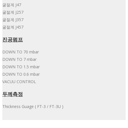
굴절계 J47
굴절계 J257
굴절계 J357
굴절계 J457
진공펌프
DOWN TO 70 mbar
DOWN TO 7 mbar
DOWN TO 1.5 mbar
DOWN TO 0.6 mbar
VACUU CONTROL
두께측정
Thickness Guage ( FT-3 / FT-3U )