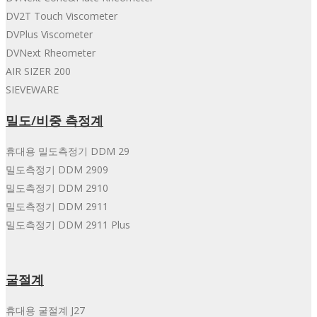
DV2T Touch Viscometer
DVPlus Viscometer
DVNext Rheometer
AIR SIZER 200
SIEVEWARE
밀도/비중 측정계
휴대용 밀도측정기 DDM 29
밀도측정기 DDM 2909
밀도측정기 DDM 2910
밀도측정기 DDM 2911
밀도측정기 DDM 2911 Plus
굴절계
휴대용 굴절계 J27