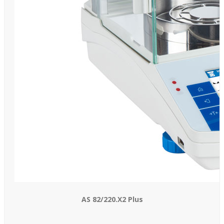
AS 82/220.X2 Plus