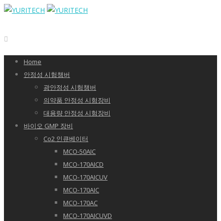
Home
안정성 시험챔버
광안정성 시험챔버
의약품 안정성 시험장비
대용량 안정성 시험장비
바이오 GMP 장비
Co2 인큐베이터
MCO-50AIC
MCO-170AICD
MCO-170AICUV
MCO-170AIC
MCO-170AC
MCO-170AICUVD