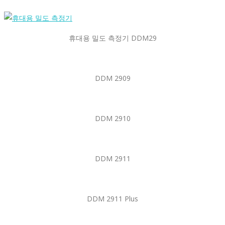
휴대용 밀도 측정기 DDM29
DDM 2909
DDM 2910
DDM 2911
DDM 2911 Plus