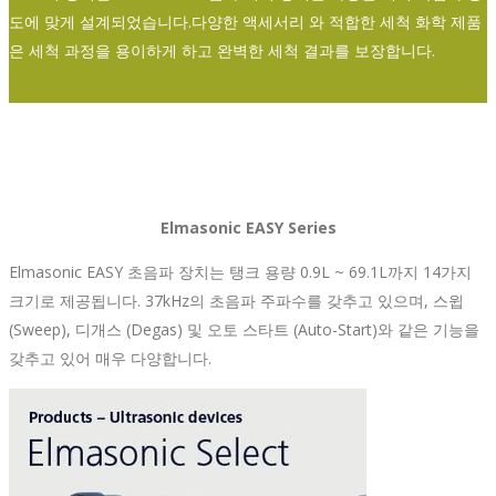
도에 맞게 설계되었습니다.다양한 액세서리 와 적합한 세척 화학 제품
은 세척 과정을 용이하게 하고 완벽한 세척 결과를 보장합니다.
Elmasonic EASY Series
Elmasonic EASY 초음파 장치는 탱크 용량 0.9L ~ 69.1L까지 14가지
크기로 제공됩니다. 37kHz의 초음파 주파수를 갖추고 있으며, 스윕
(Sweep), 디개스 (Degas) 및 오토 스타트 (Auto-Start)와 같은 기능을
갖추고 있어 매우 다양합니다.