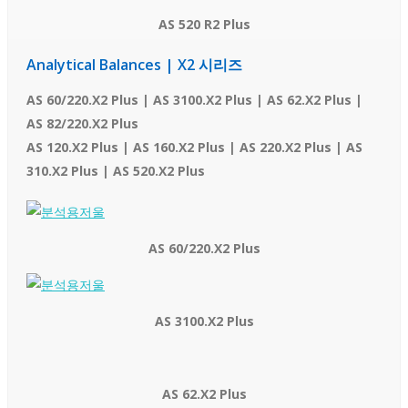
AS 520 R2 Plus
Analytical Balances | X2 시리즈
AS 60/220.X2 Plus | AS 3100.X2 Plus | AS 62.X2 Plus |
AS 82/220.X2 Plus
AS 120.X2 Plus | AS 160.X2 Plus | AS 220.X2 Plus | AS
310.X2 Plus | AS 520.X2 Plus
AS 60/220.X2 Plus
AS 3100.X2 Plus
AS 62.X2 Plus