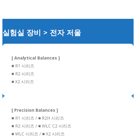
실험실 장비 > 전자 저울
[ Analytical Balances ]
■ R1 시리즈
■ R2 시리즈
■ X2 시리즈
[ Precision Balances ]
■ R1 시리즈 / ■ R2H 시리즈
■ R2 시리즈 / ■ WLC C2 시리즈
■ WLC 시리즈 / ■ X2 시리즈