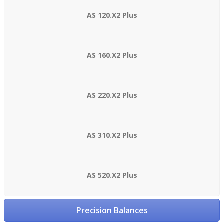
AS 120.X2 Plus
AS 160.X2 Plus
AS 220.X2 Plus
AS 310.X2 Plus
AS 520.X2 Plus
Precision Balances