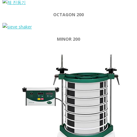
OCTAGON 200
MINOR 200