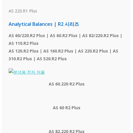
AS 220.R1 Plus
Analytical Balances | R2 시리즈
AS 60/220.R2 Plus | AS 60.R2 Plus | AS 82/220.R2 Plus |
AS 110.R2 Plus
AS 120.R2 Plus | AS 160.R2 Plus | AS 220.R2 Plus | AS
310.R2 Plus | AS 520.R2 Plus
AS 60.220 R2 Plus
AS 60 R2 Plus
AS 82.220 R2 Plus