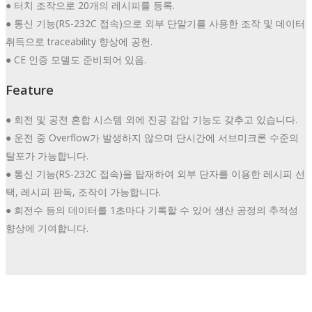
● 터치 조작으로 20개의 레시피를 등록.
● 통신 기능(RS-232C 접속)으로 외부 단말기를 사용한 조작 및 데이터
취득으로 traceability 향상에 공헌.
● CE 인증 모델도 준비되어 있음.
Feature
● 회전 및 공전 혼합 시스템 외에 진공 감압 기능도 갖추고 있습니다.
● 운전 중 Overflow가 발생하지 않으며 단시간에 서브미크론 수준의
탈포가 가능합니다.
● 통신 기능(RS-232C 접속)을 탑재하여 외부 단자를 이용한 레시피 선
택, 레시피 판독, 조작이 가능합니다.
● 회전수 등의 데이터를 1초마다 기록할 수 있어 생산 공정의 추적성
향상에 기여합니다.