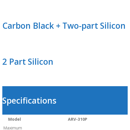
Carbon Black + Two-part Silicon
2 Part Silicon
Specifications
Model
ARV-310P
Maximum