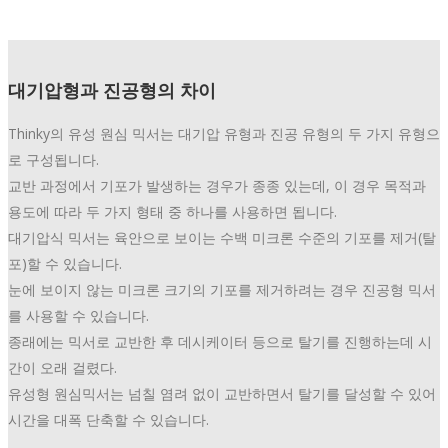
대기압형과 진공형의 차이
Thinky의 유성 원심 믹서는 대기압 유형과 진공 유형의 두 가지 유형으
로 구성됩니다.
교반 과정에서 기포가 발생하는 경우가 종종 있는데, 이 경우 목적과
용도에 따라 두 가지 형태 중 하나를 사용하면 됩니다.
대기압식 믹서는 육안으로 보이는 수백 미크론 수준의 기포를 제거(탈
포)할 수 있습니다.
눈에 보이지 않는 미크론 크기의 기포를 제거하려는 경우 진공형 믹서
를 사용할 수 있습니다.
종래에는 믹서로 교반한 후 데시케이터 등으로 탈기를 진행하는데 시
간이 오래 걸렸다.
유성형 원심믹서는 넘칠 염려 없이 교반하면서 탈기를 달성할 수 있어
시간을 대폭 단축할 수 있습니다.