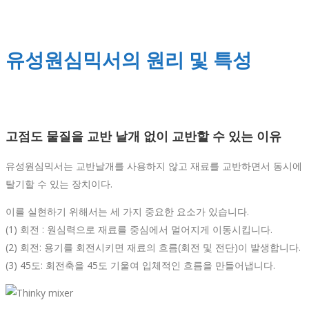
유성원심믹서의 원리 및 특성
고점도 물질을 교반 날개 없이 교반할 수 있는 이유
유성원심믹서는 교반날개를 사용하지 않고 재료를 교반하면서 동시에
탈기할 수 있는 장치이다.
이를 실현하기 위해서는 세 가지 중요한 요소가 있습니다.
(1) 회전 : 원심력으로 재료를 중심에서 멀어지게 이동시킵니다.
(2) 회전: 용기를 회전시키면 재료의 흐름(회전 및 전단)이 발생합니다.
(3) 45도: 회전축을 45도 기울여 입체적인 흐름을 만들어냅니다.