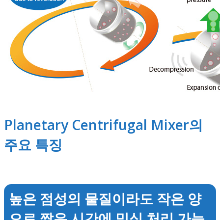
Planetary Centrifugal Mixer의
주요 특징
높은 점성의 물질이라도 작은 양
으로 짧은 시간에 믹싱 처리 가능