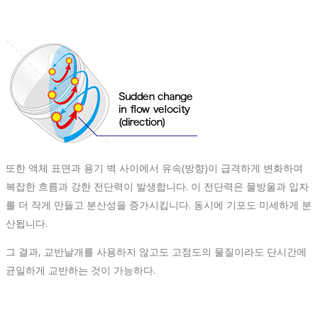
또한 액체 표면과 용기 벽 사이에서 유속(방향)이 급격하게 변화하여
복잡한 흐름과 강한 전단력이 발생합니다. 이 전단력은 물방울과 입자
를 더 작게 만들고 분산성을 증가시킵니다. 동시에 기포도 미세하게 분
산됩니다.
그 결과, 교반날개를 사용하지 않고도 고점도의 물질이라도 단시간에
균일하게 교반하는 것이 가능하다.