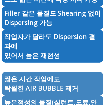
Filler 같은 물질도 Shearing 없이
Dispersing 가능
작업자가 달라도 Dispersion 결
과에
있어서 높은 재현성
짧은 시간 작업에도
탁월한 AIR BUBBLE 제거
높은점성의 물질(실런트,도료,안