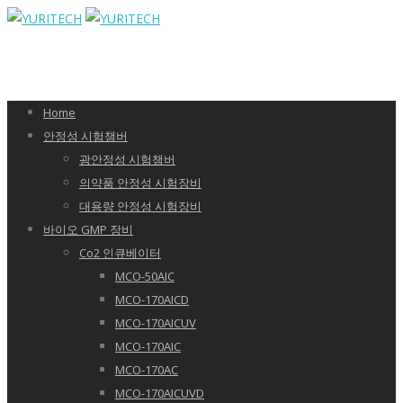
Home
안정성 시험챔버
광안정성 시험챔버
의약품 안정성 시험장비
대용량 안정성 시험장비
바이오 GMP 장비
Co2 인큐베이터
MCO-50AIC
MCO-170AICD
MCO-170AICUV
MCO-170AIC
MCO-170AC
MCO-170AICUVD