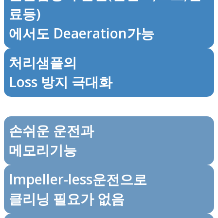
료등)
에서도 Deaeration가능
처리샘플의
Loss 방지 극대화
손쉬운 운전과
메모리기능
Impeller-less운전으로
클리닝 필요가 없음