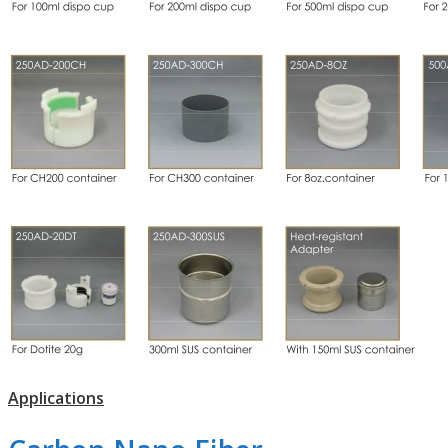
Applications