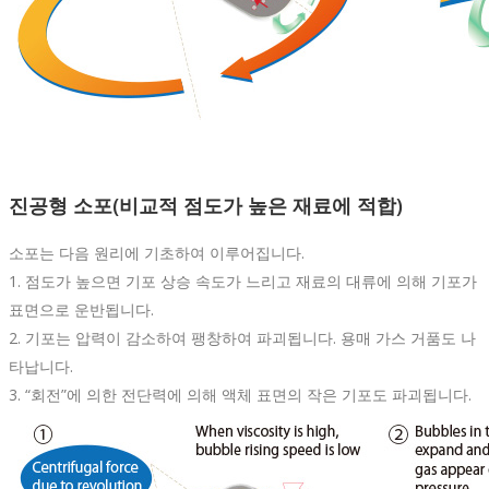
진공형 소포(비교적 점도가 높은 재료에 적합)
소포는 다음 원리에 기초하여 이루어집니다.
1. 점도가 높으면 기포 상승 속도가 느리고 재료의 대류에 의해 기포가
표면으로 운반됩니다.
2. 기포는 압력이 감소하여 팽창하여 파괴됩니다. 용매 가스 거품도 나
타납니다.
3. “회전”에 의한 전단력에 의해 액체 표면의 작은 기포도 파괴됩니다.