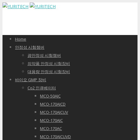
Home
안정성 시험챔버
광안정성 시험챔버
의약품 안정성 시험장비
대용량 안정성 시험장비
바이오 GMP 장비
Co2 인큐베이터
MCO-50AIC
MCO-170AICD
MCO-170AICUV
MCO-170AIC
MCO-170AC
MCO-170AICUVD