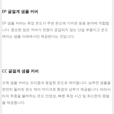
EP 굴절계 샘플 커버
EP 샘플 커버는 측정 온도가 주변 온도에 가까운 응용 분야에 적합합
니다. 중요한 점은 커버가 전원이 공급되지 않는 단일 부품이고 온도
제어는 샘플 아래에서만 제공된다는 것입니다.
CC 굴절계 샘플 커버
오목 샘플 커버는 프리즘과 동일한 온도로 제어됩니다. 낮추면 샘플을
완전히 둘러싼 온도 제어 마이크로 환경의 상부가 제공됩니다. 따라서
타의 추종을 불허하는 온도 안정성, 빠른 측정 시간 및 최소한의 증발
을 제공합니다.