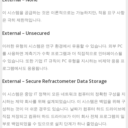
이 시스템을 공급하는 것은 이론적으로는 가능하지만, 적용 요구 사항
은 극히 제한적입니다.
External – Unsecured
이러한 유형의 시스템은 연구 환경에서 유용할 수 있습니다. 외부 PC
를 사용하면 계측기가 수학 프로그램과 더 직접적으로 인터페이스될
수 있습니다. 또한 기업 IT 규칙이 PC 유형을 지시하는 비제약 응용 프
로그램에서도 응용됩니다.
External – Secure Refractometer Data Storage
이 시스템은 중앙 IT 정책이 모든 네트워크 컴퓨터의 정확한 구성을 지
시하는 제약 회사를 위해 설계되었습니다. 이 시스템은 백업을 위해 구
성하는 것이 더 쉬운 경우도 있습니다. 날짜가 컴퓨터 하드 드라이브에
직접 저장되고 컴퓨터 하드 드라이브가 이미 회사 전체 프로그램의 일
부로 백업되었을 수 있으므로 설치 단계가 하나 줄었습니다.