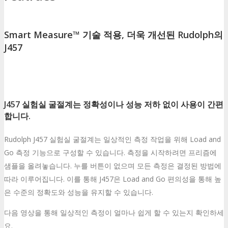
Smart Measure™ 기술 적용, 더욱 개선된 Rudolph의
J457
J457 실험실 굴절계는 정확성이나 성능 저하 없이 사용이 간편
합니다.
Rudolph J457 실험실 굴절계는 일상적인 측정 작업을 위해 Load and
Go 측정 기능으로 구성할 수 있습니다. 측정을 시작하려면 프리즘에
샘플을 올려놓습니다. 누를 버튼이 없으며 모든 측정은 결정된 방법에
따라 이루어집니다. 이를 통해 J457은 Load and Go 편의성을 통해 높
은 수준의 정확도와 성능을 유지할 수 있습니다.
다음 영상을 통해 일상적인 측정이 얼마나 쉽게 할 수 있는지 확인하세
요.