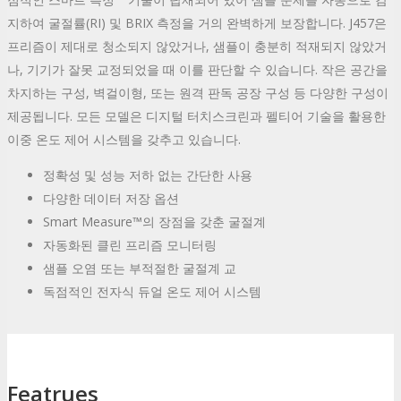
지하여 굴절률(RI) 및 BRIX 측정을 거의 완벽하게 보장합니다. J457은
프리즘이 제대로 청소되지 않았거나, 샘플이 충분히 적재되지 않았거
나, 기기가 잘못 교정되었을 때 이를 판단할 수 있습니다. 작은 공간을
차지하는 구성, 벽걸이형, 또는 원격 판독 공장 구성 등 다양한 구성이
제공됩니다. 모든 모델은 디지털 터치스크린과 펠티어 기술을 활용한
이중 온도 제어 시스템을 갖추고 있습니다.
정확성 및 성능 저하 없는 간단한 사용
다양한 데이터 저장 옵션
Smart Measure™의 장점을 갖춘 굴절계
자동화된 클린 프리즘 모니터링
샘플 오염 또는 부적절한 굴절계 교
독점적인 전자식 듀얼 온도 제어 시스템
Featrues