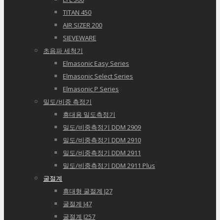
TITAN 450
AIR SIZER 200
SIEVEWARE
초음파 세척기
Elmasonic Easy Series
Elmasonic Select Series
Elmasonic P Series
밀도/비중 측정기
휴대용 밀도측정기
밀도/비중측정기 DDM 2909
밀도/비중측정기 DDM 2910
밀도/비중측정기 DDM 2911
밀도/비중측정기 DDM 2911 Plus
굴절계
휴대형 굴절계 J27
굴절계 J47
굴절계 J257