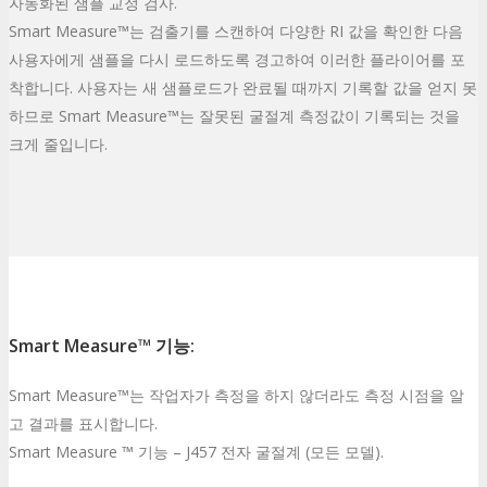
자동화된 샘플 교정 검사.
Smart Measure™는 검출기를 스캔하여 다양한 RI 값을 확인한 다음
사용자에게 샘플을 다시 로드하도록 경고하여 이러한 플라이어를 포
착합니다. 사용자는 새 샘플로드가 완료될 때까지 기록할 값을 얻지 못
하므로 Smart Measure™는 잘못된 굴절계 측정값이 기록되는 것을
크게 줄입니다.
Smart Measure™ 기능:
Smart Measure™는 작업자가 측정을 하지 않더라도 측정 시점을 알
고 결과를 표시합니다.
Smart Measure ™ 기능 – J457 전자 굴절계 (모든 모델).