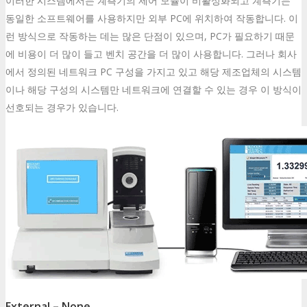
이러한 시스템에서는 계측기의 제어 모듈이 비활성화되고 계측기는
동일한 소프트웨어를 사용하지만 외부 PC에 위치하여 작동합니다. 이
런 방식으로 작동하는 데는 많은 단점이 있으며, PC가 필요하기 때문
에 비용이 더 많이 들고 벤치 공간을 더 많이 사용합니다. 그러나 회사
에서 정의된 네트워크 PC 구성을 가지고 있고 해당 제조업체의 시스템
이나 해당 구성의 시스템만 네트워크에 연결할 수 있는 경우 이 방식이
선호되는 경우가 있습니다.
External – None