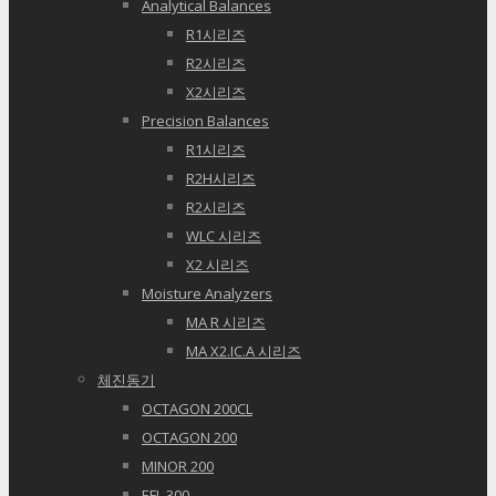
Analytical Balances
R1시리즈
R2시리즈
X2시리즈
Precision Balances
R1시리즈
R2H시리즈
R2시리즈
WLC 시리즈
X2 시리즈
Moisture Analyzers
MA R 시리즈
MA X2.IC.A 시리즈
체진동기
OCTAGON 200CL
OCTAGON 200
MINOR 200
EFL 300