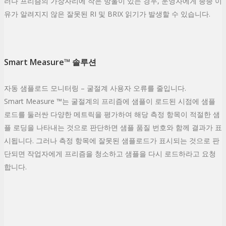
러나 프리즘의 가장자리에 작은 방울이 있는 경우, 운영자에게 종종 이
유가 알려지지 않은 잘못된 RI 및 BRIX 읽기가 발생할 수 있습니다.
Smart Measure™ 솔루션
자동 샘플로드 모니터링 – 굴절계 사용자 오류를 줄입니다.
Smart Measure ™는 굴절계의 프리즘에 샘플이 로드된 시점에 샘플
로드를 둘러싼 다양한 메트릭을 평가하여 해당 측정 항목이 적절한 샘
플 로딩을 나타내는 것으로 판단하면 샘플 품질 번호와 함께 결과가 표
시됩니다. 그러나 측정 항목에 잘못된 샘플로드가 표시되는 것으로 판
단되면 작업자에게 프리즘을 청소하고 샘플을 다시 로드하라고 요청
합니다.