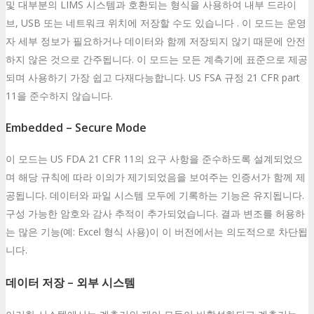
및 대부분의 LIMS 시스템과 호환되는 형식을 사용하여 내부 드라이
브, USB 또는 네트워크 위치에 저장할 수도 있습니다 . 이 모드는 운영
자 세부 정보가 필요하거나 데이터와 함께 저장되지 않기 때문에 안전
하지 않은 것으로 간주됩니다. 이 모드는 모든 계측기에 표준으로 제공
되며 사용하기 가장 쉽고 다재다능합니다. US FSA 규정 21 CFR part
11을 준수하지 않습니다.
Embedded – Secure Mode
이 모드는 US FDA 21 CFR 11의 요구 사항을 준수하도록 설계되었으
며 해당 규칙에 따라 이의가 제기되었음을 보여주는 인증서가 함께 제
공됩니다. 데이터와 파일 시스템 모두에 기록하는 기능은 유지됩니다.
구성 가능한 암호와 감사 추적이 추가되었습니다. 결과 변조를 허용하
는 많은 기능(예: Excel 형식 사용)이 이 버전에서는 의도적으로 차단됩
니다.
데이터 저장 – 외부 시스템