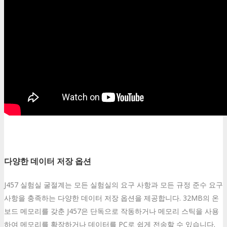
다양한 데이터 저장 옵션
J457 실험실 굴절계는 모든 실험실의 요구 사항과 모든 규정 준수 요구
사항을 충족하는 다양한 데이터 저장 옵션을 제공합니다. 32MB의 온
보드 메모리를 갖춘 J457은 단독으로 작동하거나 메모리 스틱을 사용
하여 메모리를 확장하거나 데이터를 PC로 쉽게 전송할 수 있습니다.