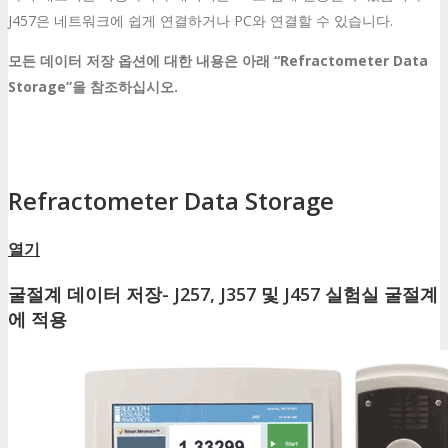
J457은 네트워크에 쉽게 연결하거나 PC와 연결할 수 있습니다.
모든 데이터 저장 옵션에 대한 내용은 아래 “Refractometer Data
Storage”을 참조하십시오.
Refractometer Data Storage
열기
굴절계 데이터 저장- J257, J357 및 J457 실험실 굴절계
에 적용