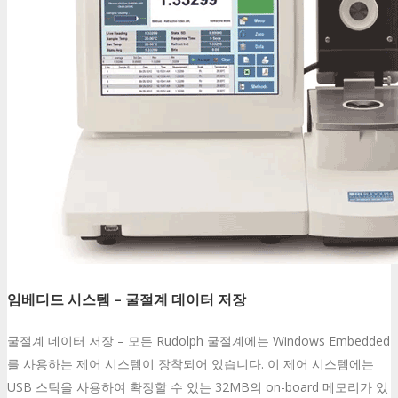
임베디드 시스템 – 굴절계 데이터 저장
굴절계 데이터 저장 – 모든 Rudolph 굴절계에는 Windows Embedded
를 사용하는 제어 시스템이 장착되어 있습니다. 이 제어 시스템에는
USB 스틱을 사용하여 확장할 수 있는 32MB의 on-board 메모리가 있