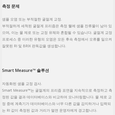
측정 문제
샘플 오염 또는 부적절한 굴절계 교정.
부적절하게 세척된 굴절계 프리즘은 측정 웰에 샘플 잔류물이 남아 있
으며, 이는 물 제로 또는 교정 유체와 혼합될 수 있습니다. 굴절계 교정
프로세스 중 이러한 유형의 오염은 모든 후속 측정에서 오류를 일으켜
잘못된 RI 및 BRIX 판독값을 생성합니다.
Smart Measure™ 솔루션
자동화된 샘플 교정 검사.
Smart Measure™는 굴절계의 프리즘 표면을 지속적으로 측정하고 측
정된 값을 결과 데이터베이스와 비교하여 모니터링합니다. 물 제로 교
정 중에 계측기가 데이터베이스와 너무 다른 값을 감지하거나 입력되
는 RI 값이 측정된 값과 거리가 멀면 운영자에게 경고합니다.