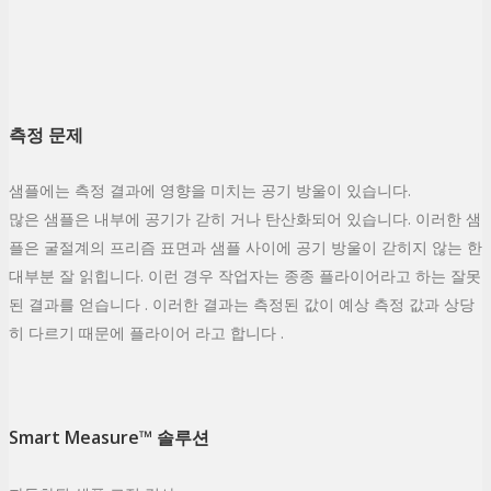
측정 문제
샘플에는 측정 결과에 영향을 미치는 공기 방울이 있습니다.
많은 샘플은 내부에 공기가 갇히 거나 탄산화되어 있습니다. 이러한 샘
플은 굴절계의 프리즘 표면과 샘플 사이에 공기 방울이 갇히지 않는 한
대부분 잘 읽힙니다. 이런 경우 작업자는 종종 플라이어라고 하는 잘못
된 결과를 얻습니다 . 이러한 결과는 측정된 값이 예상 측정 값과 상당
히 다르기 때문에 플라이어 라고 합니다 .
Smart Measure™ 솔루션