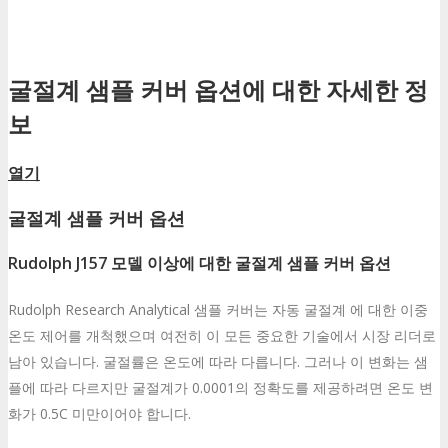
굴절계 샘플 커버 옵션에 대한 자세한 정
보
열기
굴절계 샘플 커버 옵션
Rudolph J157 모델 이상에 대한 굴절계 샘플 커버 옵션
Rudolph Research Analytical 샘플 커버는 자동 굴절계 에 대한 이중
온도 제어를 개척했으며 여전히 이 모든 중요한 기술에서 시장 리더로
남아 있습니다. 굴절률은 온도에 따라 다릅니다. 그러나 이 변화는 샘
플에 따라 다르지만 굴절계가 0.0001의 정확도를 제공하려면 온도 변
화가 0.5C 미만이어야 합니다.