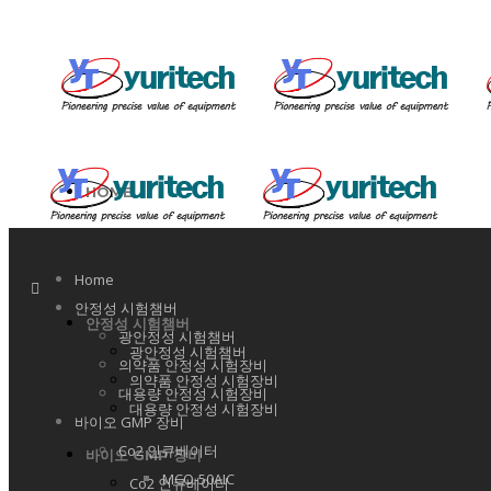
HOME
Home
안정성 시험챔버
안정성 시험챔버
광안정성 시험챔버
광안정성 시험챔버
의약품 안정성 시험장비
의약품 안정성 시험장비
대용량 안정성 시험장비
대용량 안정성 시험장비
바이오 GMP 장비
Co2 인큐베이터
바이오 GMP 장비
MCO-50AIC
Co2 인큐베이터