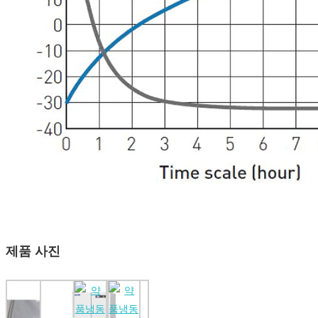
제품 사진