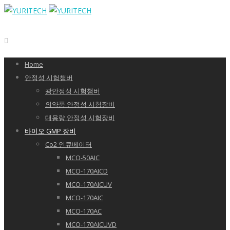
Home
안정성 시험챔버
광안정성 시험챔버
의약품 안정성 시험장비
대용량 안정성 시험장비
바이오 GMP 장비
Co2 인큐베이터
MCO-50AIC
MCO-170AICD
MCO-170AICUV
MCO-170AIC
MCO-170AC
MCO-170AICUVD