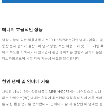
에너지 효율적인 성능
냉장 기능이 있는 약품냉동고 MPR-N450FSH는천연 냉매 , 압축기 및
통합 전자 장치가 결합되어 냉각 성능, 주변 허용 오차 및 도어 개방 후
복구 속도를 저하시키지 않으면서 환경에 미치는 영향과 전기 비용을
최소화함으로써 시설 지속 가능성 목표를 달성합니다.
천연 냉매 및 인버터 기술
자냉장 기능이 있는 약품냉동고 MPR-N450FSH는 자연적으로 발생
하는 탄화수소(HC) 냉매는 환경에 최소한의 영향을 미치며 기후 제어
를 위한 환경 법규를 준수합니다. 인버터 기술 과 결합된 이 냉매는 성