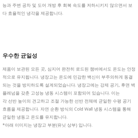
능과 주변 공차 및 도어 개방 후 회복 속도를 저하시키지 않으면서 보
다 효율적인 냉각을 제공합니다.
우수한 균일성
제품이 보관된 모든 곳, 심지어 완전히 로드된 챔버에서도 온도는 안정
적으로 유지됩니다. 냉장고는 온도에 민감한 백신이 부주의하게 동결
되는 것을 방지하도록 설계되었습니다. 냉장고에는 강제 공기, 후면 벽
플레넘을 갖춘 고성능 냉동 시스템이 포함되어 있습니다. 이는
각 선반 높이의 견고하고 조절 가능한 선반 전체에 균일한 수평 공기
흐름을 제공합니다. 자연 순환 방식의 Cold Wall 냉동 시스템을 통해
균일한 냉동고 온도를 유지합니다.
*아래 이미지는 냉장고 부분(유닛 상부) 입니다.