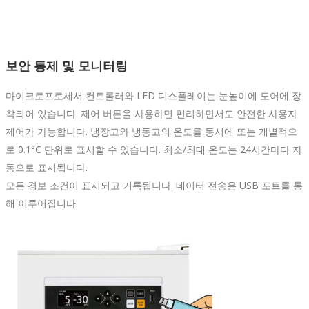
보안 통제 및 모니터링
마이크로프로세서 컨트롤러와 LED 디스플레이는 눈높이에 도어에 장
착되어 있습니다. 제어 버튼을 사용하면 편리하면서도 안전한 사용자
제어가 가능합니다. 냉장고와 냉동고의 온도를 동시에 또는 개별적으
로 0.1°C 단위로 표시할 수 있습니다. 최소/최대 온도는 24시간마다 자
동으로 표시됩니다.
모든 경보 조건이 표시되고 기록됩니다. 데이터 전송은 USB 포트를 통
해 이루어집니다.